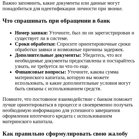
Важно запомнить, какие документы или данные могут
понадобиться для идентификации личности при звонке.
Что спрашивать при обращении в банк
Номер заявки:
Уточните, был ли он зарегистрирован и
существует ли в системе.
Сроки обработки:
Спросите ориентировочные сроки
обработки заявки и возможные причины задержек.
Дополнительные документы:
Убедитесь, что все
необходимые документы предоставлены и постарайтесь
узнать, не требуется ли что-то еще.
Финансовые вопросы:
Уточните, какова сумма
материнского капитала, которую вы можете
использовать, и какие дополнительные условия могут
быть связаны с использованием средств.
Помните, что постоянное взаимодействие с банком поможет
лучше ориентироваться в процессе и своевременно получать
необходимую информацию для успешного завершения
оформления ипотечного кредита с использованием
материнского капитала.
Как правильно сформулировать свою жалобу