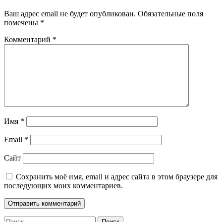
Ваш адрес email не будет опубликован.
Обязательные поля
помечены
*
Комментарий
*
Имя
*
Email
*
Сайт
Сохранить моё имя, email и адрес сайта в этом браузере для
последующих моих комментариев.