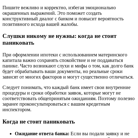
Пишите вежливо и корректно, избегая эмоционально
окрашенных выражений. Это поможет создать
конструктивный диалог с банком и повысит вероятность
позитивного исхода вашей жалобы.
Слушки никому не нужны: когда не стоит
паниковать
При оформлении ипотеки с использованием материнского
капитала важно сохранять спокойствие и не поддаваться
панике. Часто возникают слухи и мифы о том, как долго банк
будет обрабатывать ваши документы, но реальные сроки
зависят от многих факторов и могут существенно отличаться.
Следует понимать, что каждый банк имеет свои внутренние
процедуры и сроки обработки заявок, которые могут не
соответствовать общепринятым ожиданиям. Поэтому полезно
заранее проконсультироваться с вашим кредитным
инспектором.
Когда не стоит паниковать
Ожидание ответа банка:
Если вы подали заявку и не