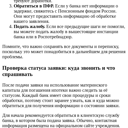
требуют доработки.
Обратиться в ПФР.
Если у банка нет информации о
задержке, свяжитесь с Пенсионным фондом России.
Они могут предоставить информацию об обработке
вашего заявления.
Подать жалобу.
Если все предыдущие шаги не помогли,
вы можете подать жалобу в вышестоящие инстанции
банка или в Роспотребнадзор.
Помните, что важно сохранять все документы и переписку,
поскольку это может понадобиться в дальнейшем для решения
проблемы.
Проверка статуса заявки: куда звонить и что
спрашивать
После подачи заявки на использование материнского
капитала для погашения ипотеки важно следить за её
статусом. Каждый банк имеет свои процедуры и сроки
обработки, поэтому стоит заранее узнать, как и куда можно
обратиться для получения информации о состоянии заявки.
Для начала рекомендуется обратиться в клиентскую службу
банка, в котором была подана заявка. Обычно, контактная
информация размещена на официальном сайте учреждения.