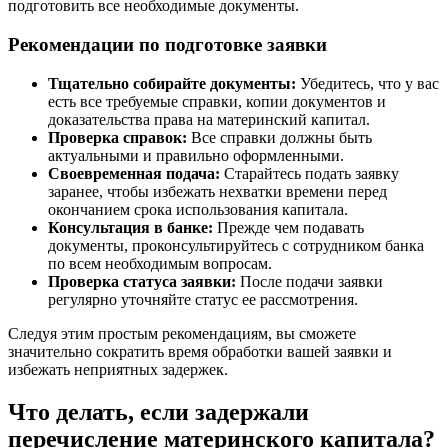
подготовить все необходимые документы.
Рекомендации по подготовке заявки
Тщательно собирайте документы:
Убедитесь, что у вас
есть все требуемые справки, копии документов и
доказательства права на материнский капитал.
Проверка справок:
Все справки должны быть
актуальными и правильно оформленными.
Своевременная подача:
Старайтесь подать заявку
заранее, чтобы избежать нехватки времени перед
окончанием срока использования капитала.
Консультация в банке:
Прежде чем подавать
документы, проконсультируйтесь с сотрудником банка
по всем необходимым вопросам.
Проверка статуса заявки:
После подачи заявки
регулярно уточняйте статус ее рассмотрения.
Следуя этим простым рекомендациям, вы сможете
значительно сократить время обработки вашей заявки и
избежать неприятных задержек.
Что делать, если задержали
перечисление материнского капитала?