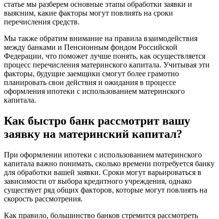
статье мы разберем основные этапы обработки заявки и
выясним, какие факторы могут повлиять на сроки
перечисления средств.
Мы также обратим внимание на правила взаимодействия
между банками и Пенсионным фондом Российской
Федерации, что поможет лучше понять, как осуществляется
процесс перечисления материнского капитала. Учитывая эти
факторы, будущие заемщики смогут более грамотно
планировать свои действия и ожидания в процессе
оформления ипотеки с использованием материнского
капитала.
Как быстро банк рассмотрит вашу
заявку на материнский капитал?
При оформлении ипотеки с использованием материнского
капитала важно понимать, сколько времени потребуется банку
для обработки вашей заявки. Сроки могут варьироваться в
зависимости от выбора кредитного учреждения, однако
существует ряд общих факторов, которые могут повлиять на
скорость рассмотрения.
Как правило, большинство банков стремится рассмотреть