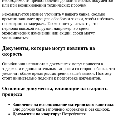
необходимости предоставления дополнительных документов
или при возникновении технических проблем.
Рекомендуется заранее уточнить у вашего банка, сколько
времени занимает процесс обработки заявки, чтобы избежать
неожиданных задержек. Также стоит учитывать, что в
периоды высокой нагрузки, например, во время
экономических изменений или акций, сроки могут
увеличиваться.
Документы, которые могут повлиять на
скорость
Ошибки или неполнота в документах могут привести к
задержкам и дополнительным запросам со стороны банка, что
увеличит общее время рассмотрения вашей заявки. Поэтому
стоит внимательно подойти к подготовке документов.
Основные документы, влияющие на скорость
процесса
Заявление на использование материнского капитала:
Оно должно быть заполнено корректно и без ошибок.
Документы на квартиру:
Потребуются