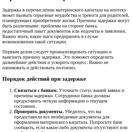
Задержка в перечислении материнского капитала на ипотеку
может вызвать серьезные неудобства и тревоги для родителей,
планирующих приобретение жилья. Причины задержки могут
быть различными: проблемы на стороне банка,
недостаточный пакет документов или недочеты в заявлении.
Важно знать, какие шаги предпринять в случае
возникновения такой ситуации.
Первым делом следует проанализировать ситуацию и
выяснить причину задержки. Это поможет определить
дальнейшие действия и ускорить процесс. Важно не
паниковать и действовать поэтапно.
Порядок действий при задержке
Связаться с банком.
Уточните статус вашей заявки и
причины задержки. Сотрудники банка должны
предоставить четкую информацию о текущем
состоянии.
Проверить документы.
Убедитесь, что вы
предоставили все необходимые документы для
оформления материнского капитала. Попросите банк
сообщить, если какие-либо документы отсутствуют или