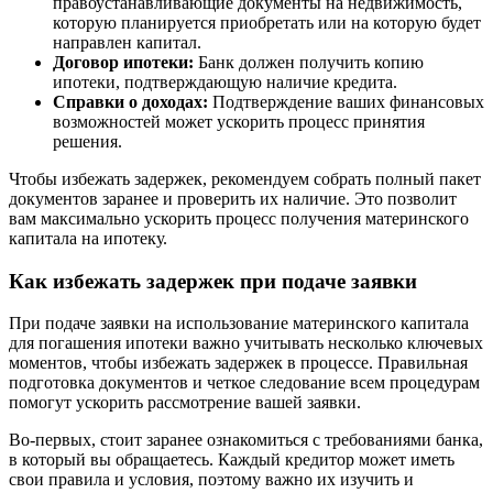
правоустанавливающие документы на недвижимость,
которую планируется приобретать или на которую будет
направлен капитал.
Договор ипотеки:
Банк должен получить копию
ипотеки, подтверждающую наличие кредита.
Справки о доходах:
Подтверждение ваших финансовых
возможностей может ускорить процесс принятия
решения.
Чтобы избежать задержек, рекомендуем собрать полный пакет
документов заранее и проверить их наличие. Это позволит
вам максимально ускорить процесс получения материнского
капитала на ипотеку.
Как избежать задержек при подаче заявки
При подаче заявки на использование материнского капитала
для погашения ипотеки важно учитывать несколько ключевых
моментов, чтобы избежать задержек в процессе. Правильная
подготовка документов и четкое следование всем процедурам
помогут ускорить рассмотрение вашей заявки.
Во-первых, стоит заранее ознакомиться с требованиями банка,
в который вы обращаетесь. Каждый кредитор может иметь
свои правила и условия, поэтому важно их изучить и