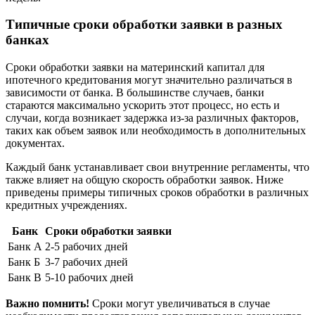
Типичные сроки обработки заявки в разных
банках
Сроки обработки заявки на материнский капитал для
ипотечного кредитования могут значительно различаться в
зависимости от банка. В большинстве случаев, банки
стараются максимально ускорить этот процесс, но есть и
случаи, когда возникает задержка из-за различных факторов,
таких как объем заявок или необходимость в дополнительных
документах.
Каждый банк устанавливает свои внутренние регламенты, что
также влияет на общую скорость обработки заявок. Ниже
приведены примеры типичных сроков обработки в различных
кредитных учреждениях.
Банк
Сроки обработки заявки
Банк А
2-5 рабочих дней
Банк Б
3-7 рабочих дней
Банк В
5-10 рабочих дней
Важно помнить!
Сроки могут увеличиваться в случае