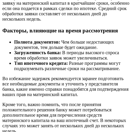
заявку на материнский капитал в кратчайшие сроки, особенно
если она подается в рамках сделки по ипотеке. Средний срок
обработки заявки составляет от нескольких дней до
нескольких недель.
Факторы, влияющие на время рассмотрения
Полнота документов:
Чем больше недостающих
документов, тем дольше будет ожидание.
Загруженность банка:
В периоды высокого спроса
время обработки заявок может увеличиваться.
Тип ипотечного кредита:
Разные программы могут
подразумевать различные сроки на рассматривание.
Во избежание задержек рекомендуется заранее подготовить
все необходимые документы и уточнить у представителя
банка, какие именно справки понадобятся для подтверждения
ваших прав на материнский капитал.
Кроме того, важно помнить, что после принятия
положительного решения банку может потребоваться
дополнительное время для перечисления средств
материнского капитала на ваш ипотечный счет. В некоторых
случаях это может занять от нескольких дней до нескольких
недель.