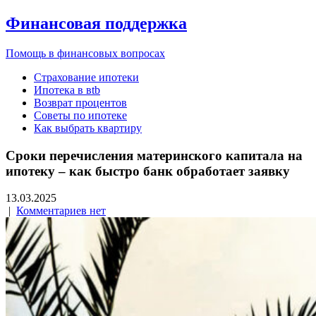
Финансовая поддержка
Помощь в финансовых вопросах
Страхование ипотеки
Ипотека в вtb
Возврат процентов
Советы по ипотеке
Как выбрать квартиру
Сроки перечисления материнского капитала на
ипотеку – как быстро банк обработает заявку
13.03.2025
|
Комментариев нет