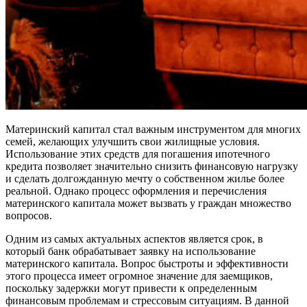
Материнский капитал стал важным инструментом для многих
семей, желающих улучшить свои жилищные условия.
Использование этих средств для погашения ипотечного
кредита позволяет значительно снизить финансовую нагрузку
и сделать долгожданную мечту о собственном жилье более
реальной. Однако процесс оформления и перечисления
материнского капитала может вызвать у граждан множество
вопросов.
Одним из самых актуальных аспектов является срок, в
который банк обрабатывает заявку на использование
материнского капитала. Вопрос быстроты и эффективности
этого процесса имеет огромное значение для заемщиков,
поскольку задержки могут привести к определенным
финансовым проблемам и стрессовым ситуациям. В данной