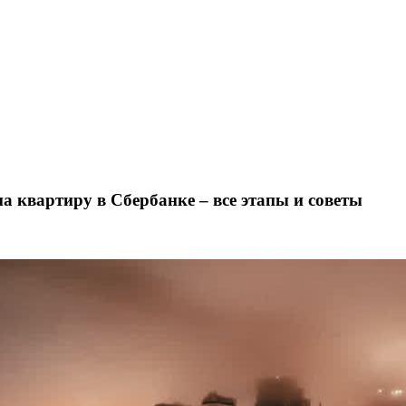
 квартиру в Сбербанке – все этапы и советы