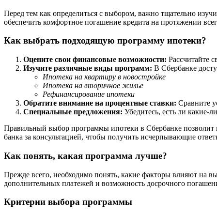
Перед тем как определиться с выбором, важно тщательно изуч
обеспечить комфортное погашение кредита на протяжении всег
Как выбрать подходящую программу ипотеки?
Оцените свои финансовые возможности:
Рассчитайте с
Изучите различные виды программ:
В Сбербанке дост
Ипотека на квартиру в новостройке
Ипотека на вторичное жилье
Рефинансирование ипотеки
Обратите внимание на процентные ставки:
Сравните у
Специальные предложения:
Убедитесь, есть ли какие-л
Правильный выбор программы ипотеки в Сбербанке позволит ва
банка за консультацией, чтобы получить исчерпывающие ответ
Как понять, какая программа лучше?
Прежде всего, необходимо понять, какие факторы влияют на в
дополнительных платежей и возможность досрочного погашен
Критерии выбора программы