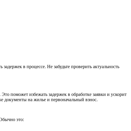
задержек в процессе. Не забудьте проверить актуальность
 Это поможет избежать задержек в обработке заявки и ускорит
же документы на жилье и первоначальный взнос.
Обычно это: