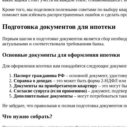
Кроме того, мы поделимся полезными советами по выбору ква
поможет вам избежать распространенных ошибок и сделать пр
Подготовка документов для ипотеки
Первым шагом в подготовке документов является сбор необход
актуальными и соответствовали требованиям банка.
Основные документы для оформления ипотеки
Для оформления ипотеки вам понадобятся следующие докумен
Паспорт гражданина РФ
– основной документ, удостов
Справка о доходах
– это может быть форма 2-НДФЛ или 
Документы на приобретаемую квартиру
– это могут бы
Согласие супруга (если применимо)
– документ, подтве
Дополнительные документы
– могут потребоваться так
Не забудьте, что правильная и полная подготовка документов 
Что нужно собрать?