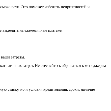
возможности. Это поможет избежать неприятностей и
е выделить на ежемесячные платежи.
 ваши затраты.
ать лишних затрат. Не стесняйтесь обращаться к менеджерам
ую ставку, но и условия кредитования, сроки, наличие