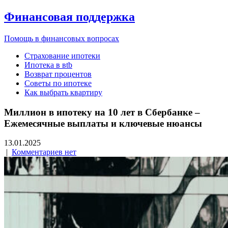
Финансовая поддержка
Помощь в финансовых вопросах
Страхование ипотеки
Ипотека в вtb
Возврат процентов
Советы по ипотеке
Как выбрать квартиру
Миллион в ипотеку на 10 лет в Сбербанке –
Ежемесячные выплаты и ключевые нюансы
13.01.2025
|
Комментариев нет