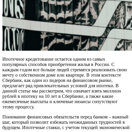
Ипотечное кредитование остается одним из самых
популярных способов приобретения жилья в России. С
каждым годом все больше людей стремятся реализовать свою
мечту о собственном доме или квартире. В этом контексте
Сбербанк, как один из лидеров на финансовом рынке,
предлагает ряд привлекательных условий для ипотеки. В
данной статье мы рассмотрим, что означает взять миллион
рублей в ипотеку на 10 лет в Сбербанке, а также какие
ежемесячные выплаты и ключевые нюансы сопутствуют
этому процессу.
Понимание финансовых обязательств перед банком – важный
шаг, который позволит избежать неожиданных трудностей в
будущем. Ипотечные ставки, с учетом текущей экономической