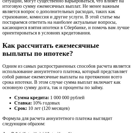
ситуации, могут существенно варьироваться, что влияет на
итоговую сумму ежемесячных выплат. Не менее важным
является вопрос о дополнительных расходах, таких как
страхование, комиссия и другие услуги. В этой статье мы
постараемся ответить на наиболее актуальные вопросы,
касающиеся взятия ипотеки в Сбербанке, и помочь вам лучше
ориентироваться в условиях кредитования.
Как рассчитать ежемесячные
выплаты по ипотеке?
Одним из самых распространенных способов расчета является
использование аннуитетного платежа, который представляет
собой равные ежемесячные выплаты на протяжении всего
срока ипотеки. В этом случае сумма выплат включает как
основную сумму долга, так и проценты по займу.
Сумма кредита:
1 000 000 рублей
Ставка:
10% годовых
Срок:
10 лет (120 месяцев)
Формула для расчета аннуитетного платежа выглядит
следующим образом: