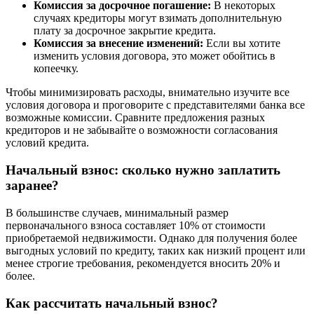
Комиссия за досрочное погашение:
В некоторых
случаях кредиторы могут взимать дополнительную
плату за досрочное закрытие кредита.
Комиссия за внесение изменений:
Если вы хотите
изменить условия договора, это может обойтись в
копеечку.
Чтобы минимизировать расходы, внимательно изучите все
условия договора и проговорите с представителями банка все
возможные комиссии. Сравните предложения разных
кредиторов и не забывайте о возможности согласования
условий кредита.
Начальный взнос: сколько нужно заплатить
заранее?
В большинстве случаев, минимальный размер
первоначального взноса составляет 10% от стоимости
приобретаемой недвижимости. Однако для получения более
выгодных условий по кредиту, таких как низкий процент или
менее строгие требования, рекомендуется вносить 20% и
более.
Как рассчитать начальный взнос?