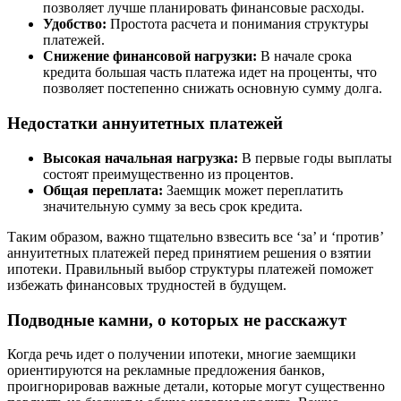
позволяет лучше планировать финансовые расходы.
Удобство:
Простота расчета и понимания структуры
платежей.
Снижение финансовой нагрузки:
В начале срока
кредита большая часть платежа идет на проценты, что
позволяет постепенно снижать основную сумму долга.
Недостатки аннуитетных платежей
Высокая начальная нагрузка:
В первые годы выплаты
состоят преимущественно из процентов.
Общая переплата:
Заемщик может переплатить
значительную сумму за весь срок кредита.
Таким образом, важно тщательно взвесить все ‘за’ и ‘против’
аннуитетных платежей перед принятием решения о взятии
ипотеки. Правильный выбор структуры платежей поможет
избежать финансовых трудностей в будущем.
Подводные камни, о которых не расскажут
Когда речь идет о получении ипотеки, многие заемщики
ориентируются на рекламные предложения банков,
проигнорировав важные детали, которые могут существенно