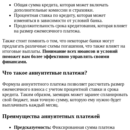
Общая сумма кредита, которая может включать
дополнительные комиссии и страховки.
Процентная ставка по кредиту, которая может
изменяться в зависимости от условий банка.
Продолжительность срока кредитования, которая влияет
на размер ежемесячного платежа.
Также стоит помнить о том, что некоторые банки могут
предлагать различные схемы погашения, что также влияет на
итоговые выплаты.
Понимание всех нюансов и условий
поможет вам более эффективно управлять своими
финансами.
Что такое аннуитетные платежи?
Формула аннуитетного платежа позволяет рассчитать размер
ежемесячного взноса с учетом процентной ставки и срока
кредита. Таким образом, заемщик может заранее спланировать
свой бюджет, зная точную сумму, которую ему нужно будет
выплачивать каждый месяц.
Преимущества аннуитетных платежей
Предсказуемость:
Фиксированная сумма платежа