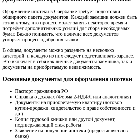
Оформление ипотеки в Сбербанке требует подготовки
обширного пакета документов. Каждый заемщик должен быть
готов к тому, что процесс может занять некоторое время и
потребует дополнительных усилий для сбора необходимых
бумаг. Важно понимать, что наличие всех документов
ускоряет процесс одобрения заявки.
В общем, документы можно разделить на несколько
категорий, и каждую из них следует подготавливать заранее.
Это включает в себя как личные документы заемщика, так и
документы на приобретаемую недвижимость.
Основные документы для оформления ипотеки
Паспорт гражданина РФ
Справка о доходах (Форма 2-НДФЛ или аналогичная)
Документы на приобретаемую квартиру (договор
купли-продажи, свидетельство о праве собственности и
др.)
Копия трудовой книжки или другой документ,
подтверждающий стаж работы
Заявление на получение ипотеки (предоставляется в
банке)