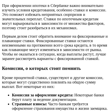
При оформлении ипотеки в Сбербанке важно внимательно
изучить условия кредитования, особенно ставки и комиссии.
Это поможет избежать неприятных сюрпризов и
значительных переплат. Ставки по ипотечным кредитам
могут варьироваться в зависимости от множества факторов,
поэтому стоит разобраться в их механизмах.
Первым делом стоит обратить внимание на фиксированные и
плавающие ставки. Фиксированные ставки остаются
неизменными на протяжении всего срока кредита, в то время
как плавающие могут изменяться в зависимости от рынка.
Чтобы не оказаться в ситуации, когда выплаты растут, лучше
заранее рассмотреть варианты с фиксированной ставкой.
Комиссии, о которых стоит помнить
Кроме процентной ставки, существуют и другие комиссии,
которые могут существенно повлиять на общую сумму
выплат. Вот некоторые из них:
Комиссия за оформление кредита:
Некоторые банки
берут плату за ведение документации.
Страховые взносы:
Часто банкам требуется
оформление страхования имущества и жизни заемщика.