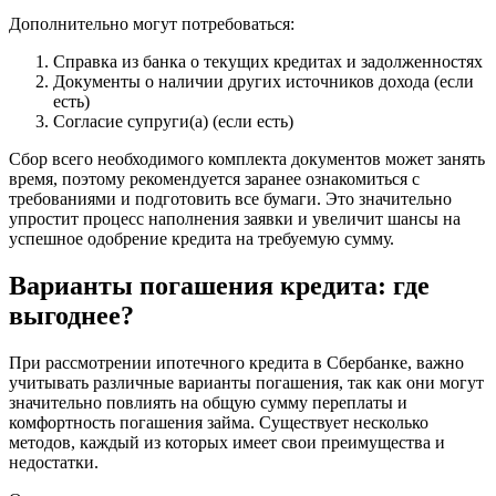
Дополнительно могут потребоваться:
Справка из банка о текущих кредитах и задолженностях
Документы о наличии других источников дохода (если
есть)
Согласие супруги(а) (если есть)
Сбор всего необходимого комплекта документов может занять
время, поэтому рекомендуется заранее ознакомиться с
требованиями и подготовить все бумаги. Это значительно
упростит процесс наполнения заявки и увеличит шансы на
успешное одобрение кредита на требуемую сумму.
Варианты погашения кредита: где
выгоднее?
При рассмотрении ипотечного кредита в Сбербанке, важно
учитывать различные варианты погашения, так как они могут
значительно повлиять на общую сумму переплаты и
комфортность погашения займа. Существует несколько
методов, каждый из которых имеет свои преимущества и
недостатки.