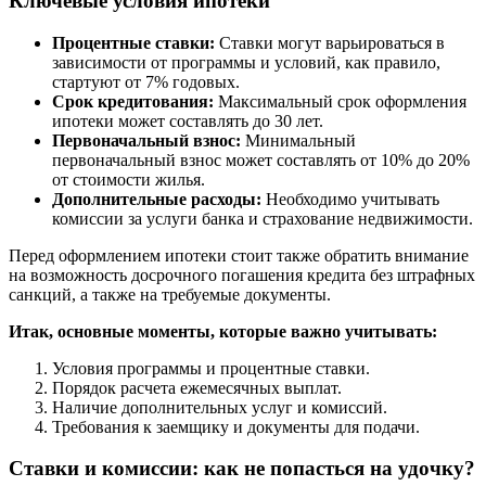
Ключевые условия ипотеки
Процентные ставки:
Ставки могут варьироваться в
зависимости от программы и условий, как правило,
стартуют от 7% годовых.
Срок кредитования:
Максимальный срок оформления
ипотеки может составлять до 30 лет.
Первоначальный взнос:
Минимальный
первоначальный взнос может составлять от 10% до 20%
от стоимости жилья.
Дополнительные расходы:
Необходимо учитывать
комиссии за услуги банка и страхование недвижимости.
Перед оформлением ипотеки стоит также обратить внимание
на возможность досрочного погашения кредита без штрафных
санкций, а также на требуемые документы.
Итак, основные моменты, которые важно учитывать:
Условия программы и процентные ставки.
Порядок расчета ежемесячных выплат.
Наличие дополнительных услуг и комиссий.
Требования к заемщику и документы для подачи.
Ставки и комиссии: как не попасться на удочку?