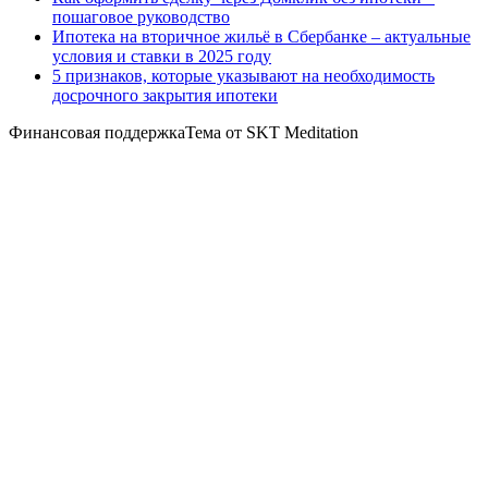
пошаговое руководство
Ипотека на вторичное жильё в Сбербанке – актуальные
условия и ставки в 2025 году
5 признаков, которые указывают на необходимость
досрочного закрытия ипотеки
Финансовая поддержкаТема от SKT Meditation