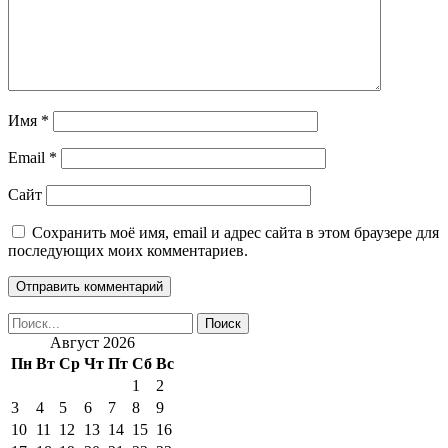
Имя
*
Email
*
Сайт
Сохранить моё имя, email и адрес сайта в этом браузере для
последующих моих комментариев.
Август 2026
Пн
Вт
Ср
Чт
Пт
Сб
Вс
1
2
3
4
5
6
7
8
9
10
11
12
13
14
15
16