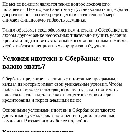
Не менее важным является также вопрос досрочного
погашения. Некоторые банки могут устанавливать штрафы за
досрочное погашение кредита, что в значительной мере
снижает финансовую гибкость заемщика.
Таким образом, перед оформлением ипотеки в Сбербанке или
любом другом банке необходимо тщательно изучить условия
кредита и подготовиться к возможным «подводным камням»,
чтобы избежать неприятных сюрпризов в будущем.
Условия ипотеки в Сбербанке: что
важно знать?
Сбербанк предлагает различные ипотечные программы,
каждая из которых имеет свои уникальные условия. Чтобы
выбрать наиболее подходящий вариант, важно понимать
ключевые аспекты, такие как процентные ставки, срок
кредитования и первоначальный взнос.
Основными условиями ипотеки в Сбербанке являются:
доступные суммы, сроки погашения и дополнительные
комиссии. Рассмотрим их более подробно.