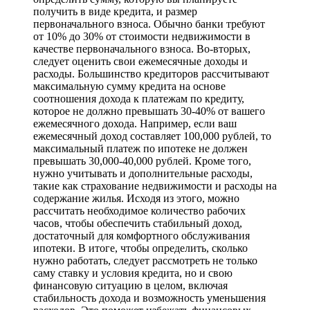
получить в виде кредита, и размер
первоначального взноса. Обычно банки требуют
от 10% до 30% от стоимости недвижимости в
качестве первоначального взноса. Во-вторых,
следует оценить свои ежемесячные доходы и
расходы. Большинство кредиторов рассчитывают
максимальную сумму кредита на основе
соотношения дохода к платежам по кредиту,
которое не должно превышать 30-40% от вашего
ежемесячного дохода. Например, если ваш
ежемесячный доход составляет 100,000 рублей, то
максимальный платеж по ипотеке не должен
превышать 30,000-40,000 рублей. Кроме того,
нужно учитывать и дополнительные расходы,
такие как страхование недвижимости и расходы на
содержание жилья. Исходя из этого, можно
рассчитать необходимое количество рабочих
часов, чтобы обеспечить стабильный доход,
достаточный для комфортного обслуживания
ипотеки. В итоге, чтобы определить, сколько
нужно работать, следует рассмотреть не только
саму ставку и условия кредита, но и свою
финансовую ситуацию в целом, включая
стабильность дохода и возможность уменьшения