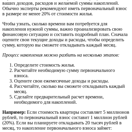
ваших доходов, расходов и желаемой суммы накоплений.
Обычно эксперты рекомендуют иметь первоначальный взнос
в размере не менее 20% от стоимости жилья.
Чтобы узнать, сколько времени вам потребуется для
накопления нужной суммы, важно проанализировать свою
финансовую ситуацию и составить подробный план. Сначала
оцените свои текущие доходы и расходы, чтобы определить
сумму, которую вы сможете откладывать каждый месяц.
Процесс накопления можно разбить на несколько этапов:
Определите стоимость жилья.
Расчитайте необходимую сумму первоначального
взноса.
Оцените свои ежемесячные доходы и расходы.
Рассчитайте, сколько вы сможете откладывать каждый
месяц.
Сделайте предварительный расчет времени,
необходимого для накоплений.
Например:
Если стоимость квартиры составляет 5 миллионов
рублей, то первоначальный взнос составит 1 миллион рублей
(20%). Если вы планируете откладывать 20 тысяч рублей в
месяц, то накопление первоначального взноса займет: