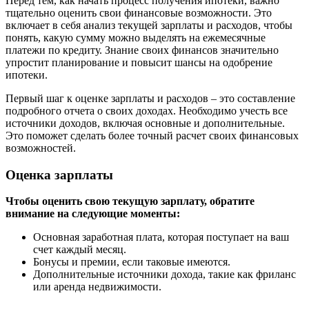
Перед тем, как начать процесс получения ипотеки, важно
тщательно оценить свои финансовые возможности. Это
включает в себя анализ текущей зарплаты и расходов, чтобы
понять, какую сумму можно выделять на ежемесячные
платежи по кредиту. Знание своих финансов значительно
упростит планирование и повысит шансы на одобрение
ипотеки.
Первый шаг к оценке зарплаты и расходов – это составление
подробного отчета о своих доходах. Необходимо учесть все
источники доходов, включая основные и дополнительные.
Это поможет сделать более точный расчет своих финансовых
возможностей.
Оценка зарплаты
Чтобы оценить свою текущую зарплату, обратите
внимание на следующие моменты:
Основная заработная плата, которая поступает на ваш
счет каждый месяц.
Бонусы и премии, если таковые имеются.
Дополнительные источники дохода, такие как фриланс
или аренда недвижимости.