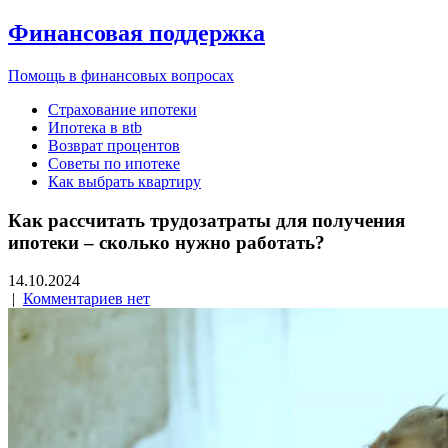
Финансовая поддержка
Помощь в финансовых вопросах
Страхование ипотеки
Ипотека в вtb
Возврат процентов
Советы по ипотеке
Как выбрать квартиру
Как рассчитать трудозатраты для получения
ипотеки – сколько нужно работать?
14.10.2024
|
Комментариев нет