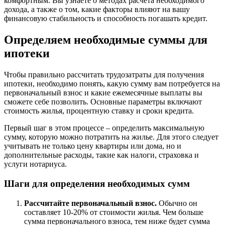
комфортным. Вы узнаете о методах расчета необходимого
дохода, а также о том, какие факторы влияют на вашу
финансовую стабильность и способность погашать кредит.
Определяем необходимые суммы для
ипотеки
Чтобы правильно рассчитать трудозатраты для получения
ипотеки, необходимо понять, какую сумму вам потребуется на
первоначальный взнос и какие ежемесячные выплаты вы
сможете себе позволить. Основные параметры включают
стоимость жилья, процентную ставку и сроки кредита.
Первый шаг в этом процессе – определить максимальную
сумму, которую можно потратить на жилье. Для этого следует
учитывать не только цену квартиры или дома, но и
дополнительные расходы, такие как налоги, страховка и
услуги нотариуса.
Шаги для определения необходимых сумм
Рассчитайте первоначальный взнос.
Обычно он
составляет 10-20% от стоимости жилья. Чем больше
сумма первоначального взноса, тем ниже будет сумма