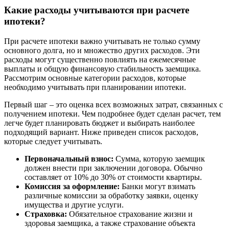
Какие расходы учитываются при расчете
ипотеки?
При расчете ипотеки важно учитывать не только сумму
основного долга, но и множество других расходов. Эти
расходы могут существенно повлиять на ежемесячные
выплаты и общую финансовую стабильность заемщика.
Рассмотрим основные категории расходов, которые
необходимо учитывать при планировании ипотеки.
Первый шаг – это оценка всех возможных затрат, связанных с
получением ипотеки. Чем подробнее будет сделан расчет, тем
легче будет планировать бюджет и выбирать наиболее
подходящий вариант. Ниже приведен список расходов,
которые следует учитывать.
Первоначальный взнос:
Сумма, которую заемщик
должен внести при заключении договора. Обычно
составляет от 10% до 30% от стоимости квартиры.
Комиссия за оформление:
Банки могут взимать
различные комиссии за обработку заявки, оценку
имущества и другие услуги.
Страховка:
Обязательное страхование жизни и
здоровья заемщика, а также страхование объекта