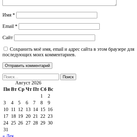
Имя
*
Email
*
Сайт
Сохранить моё имя, email и адрес сайта в этом браузере для
последующих моих комментариев.
Август 2026
Пн
Вт
Ср
Чт
Пт
Сб
Вс
1
2
3
4
5
6
7
8
9
10
11
12
13
14
15
16
17
18
19
20
21
22
23
24
25
26
27
28
29
30
31
« Дек