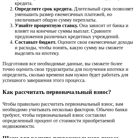
кредита.
Определите срок кредита.
Длительный срок позволяет
уменьшить размер ежемесячных платежей, но
увеличивает общую сумму переплаты.
Узнайте процентную ставку.
Она зависит от банка и
влияет на конечные суммы выплат. Сравните
предложения различных кредитных учреждений.
Составьте бюджет.
Оцените свои ежемесячные доходы
и расходы, чтобы понять, какую сумму вы сможете
выделять на ипотеку.
Подготовив все необходимые данные, вы сможете более
точно оценить свои трудозатраты для получения ипотеки и
определить, сколько времени вам нужно будет работать для
успешного завершения этого процесса.
Как рассчитать первоначальный взнос?
Чтобы правильно рассчитать первоначальный взнос, вам
необходимо учитывать несколько факторов. Обычно банки
требуют, чтобы первоначальный взнос составлял
определенный процент от стоимости приобретаемой
недвижимости.