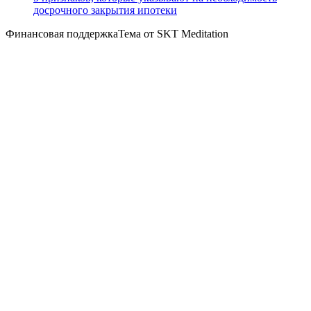
досрочного закрытия ипотеки
Финансовая поддержкаТема от SKT Meditation