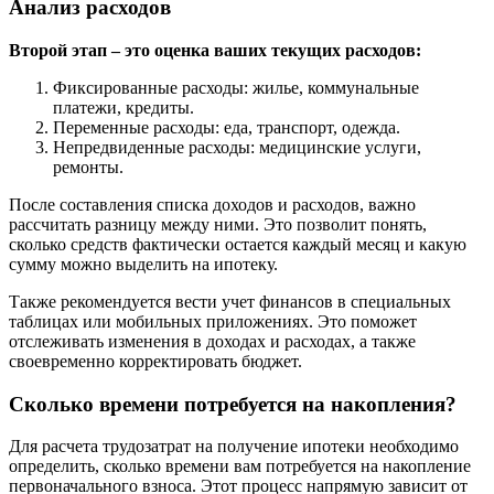
Анализ расходов
Второй этап – это оценка ваших текущих расходов:
Фиксированные расходы: жилье, коммунальные
платежи, кредиты.
Переменные расходы: еда, транспорт, одежда.
Непредвиденные расходы: медицинские услуги,
ремонты.
После составления списка доходов и расходов, важно
рассчитать разницу между ними. Это позволит понять,
сколько средств фактически остается каждый месяц и какую
сумму можно выделить на ипотеку.
Также рекомендуется вести учет финансов в специальных
таблицах или мобильных приложениях. Это поможет
отслеживать изменения в доходах и расходах, а также
своевременно корректировать бюджет.
Сколько времени потребуется на накопления?
Для расчета трудозатрат на получение ипотеки необходимо
определить, сколько времени вам потребуется на накопление
первоначального взноса. Этот процесс напрямую зависит от