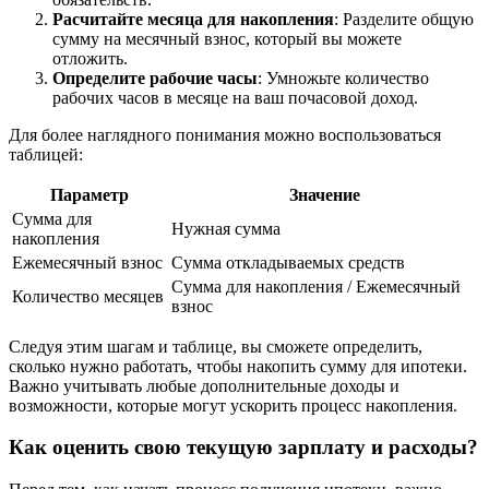
Расчитайте месяца для накопления
: Разделите общую
сумму на месячный взнос, который вы можете
отложить.
Определите рабочие часы
: Умножьте количество
рабочих часов в месяце на ваш почасовой доход.
Для более наглядного понимания можно воспользоваться
таблицей:
Параметр
Значение
Сумма для
Нужная сумма
накопления
Ежемесячный взнос
Сумма откладываемых средств
Сумма для накопления / Ежемесячный
Количество месяцев
взнос
Следуя этим шагам и таблице, вы сможете определить,
сколько нужно работать, чтобы накопить сумму для ипотеки.
Важно учитывать любые дополнительные доходы и
возможности, которые могут ускорить процесс накопления.
Как оценить свою текущую зарплату и расходы?