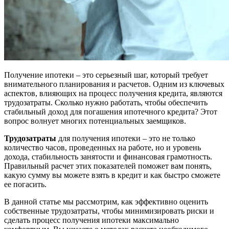
Получение ипотеки – это серьезный шаг, который требует
внимательного планирования и расчетов. Одним из ключевых
аспектов, влияющих на процесс получения кредита, являются
трудозатраты. Сколько нужно работать, чтобы обеспечить
стабильный доход для погашения ипотечного кредита? Этот
вопрос волнует многих потенциальных заемщиков.
Трудозатраты
для получения ипотеки – это не только
количество часов, проведенных на работе, но и уровень
дохода, стабильность занятости и финансовая грамотность.
Правильный расчет этих показателей поможет вам понять,
какую сумму вы можете взять в кредит и как быстро сможете
ее погасить.
В данной статье мы рассмотрим, как эффективно оценить
собственные трудозатраты, чтобы минимизировать риски и
сделать процесс получения ипотеки максимально