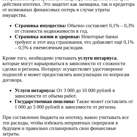
действия ипотеки. Это защитит как заемщика, так и кредитора
от возможных финансовых потерь в случае утраты
имущества.
Страховка имущества:
Обычно составляет 0,1% – 0,3%
от стоимости недвижимости в год.
Страховка жизни и здоровья:
Некоторые банки
требуют и этот вид страхования, что добавляет ещё 0,1%
– 0,5% к ежемесячным расходам.
Кроме того, необходимо учитывать
услуги нотариуса
,
которые могут варьироваться в зависимости от сложности
сделки и региона. Нотариус осуществляет удостоверение
подписей и может предоставлять консультации по вопросам
договора.
Услуги нотариуса:
От 3 000 до 10 000 рублей в
зависимости от объема работ.
Государственная пошлина:
Также может составлять от
1 000 до 5 000 рублей в зависимости от региона.
При составлении бюджета на ипотеку, важно учитывать все
эти расходы, чтобы избежать неприятных сюрпризов в
будущем и правильно спланировать свои финансовые
затраты.