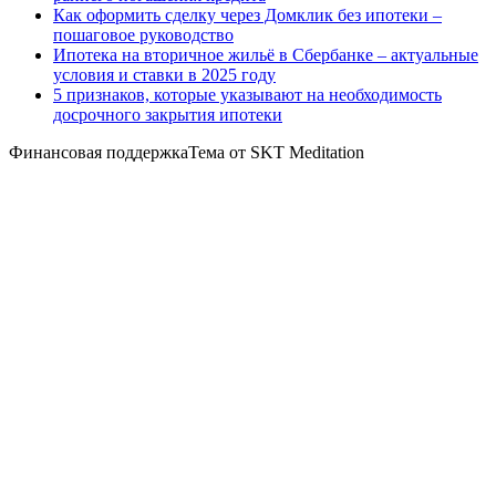
Как оформить сделку через Домклик без ипотеки –
пошаговое руководство
Ипотека на вторичное жильё в Сбербанке – актуальные
условия и ставки в 2025 году
5 признаков, которые указывают на необходимость
досрочного закрытия ипотеки
Финансовая поддержкаТема от SKT Meditation