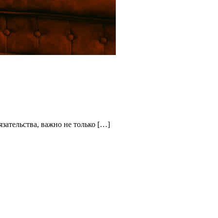
зательства, важно не только […]