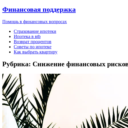
Финансовая поддержка
Помощь в финансовых вопросах
Страхование ипотеки
Ипотека в вtb
Возврат процентов
Советы по ипотеке
Как выбрать квартиру
Рубрика:
Снижение финансовых риско