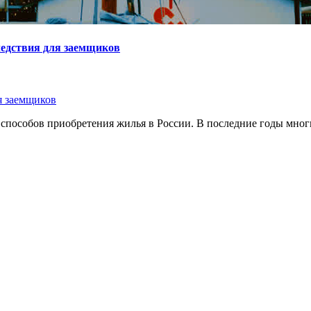
следствия для заемщиков
я заемщиков
способов приобретения жилья в России. В последние годы мног