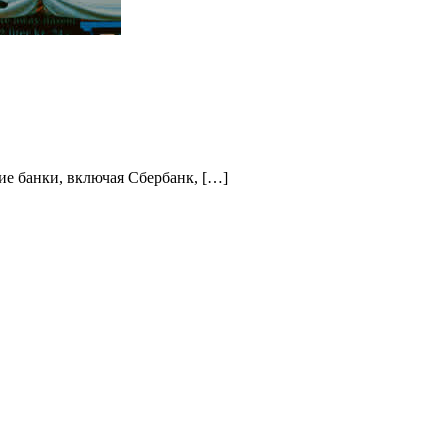
ие банки, включая Сбербанк, […]