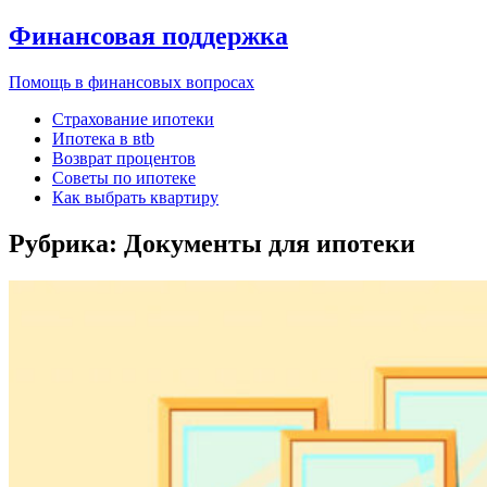
Финансовая поддержка
Помощь в финансовых вопросах
Страхование ипотеки
Ипотека в вtb
Возврат процентов
Советы по ипотеке
Как выбрать квартиру
Рубрика:
Документы для ипотеки