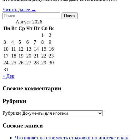
Читать далее →
Август 2026
Пн
Вт
Ср
Чт
Пт
Сб
Вс
1
2
3
4
5
6
7
8
9
10
11
12
13
14
15
16
17
18
19
20
21
22
23
24
25
26
27
28
29
30
31
« Дек
Свежие комментарии
Рубрики
Рубрики
Свежие записи
Что влияет на стоимость страховки по ипотеке и как